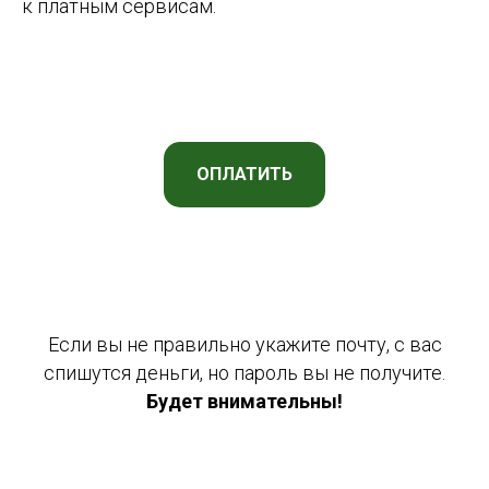
к платным сервисам.
ОПЛАТИТЬ
Если вы не правильно укажите почту, с вас
спишутся деньги, но пароль вы не получите.
Будет внимательны!