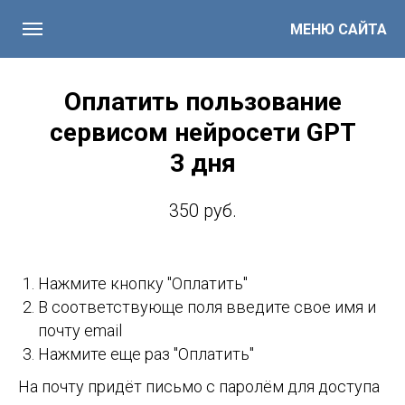
МЕНЮ САЙТА
Оплатить пользование
сервисом нейросети GPT
3 дня
350 руб.
Нажмите кнопку "Оплатить"
В соответствующе поля введите свое имя и
почту email
Нажмите еще раз "Оплатить"
На почту придёт письмо с паролём для доступа