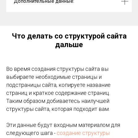
Дополнительные данные:
Что делать со структурой сайта
дальше
Во время создания структуры сайта вы
выбираете необходимые страницы и
подстраницы сайта, копируете название
страниц и краткое содержание страниц.
Таким образом добиваетесь наилучшей
структуры сайта, которая подходит вам.
Эти данные будут входным материалом для
следующего шага -
создание структуры