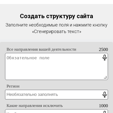
Создать структуру сайта
Заполните необходимые поля и нажмите кнопку
«Сгенерировать текст»
Все направления вашей деятельности
2500
Регион
Какие направления исключить
1000