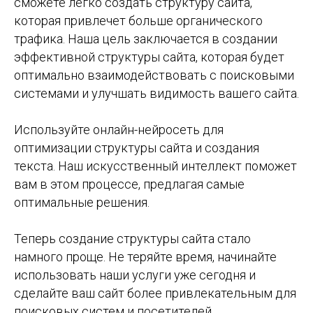
сможете легко создать структуру сайта,
которая привлечет больше органического
трафика. Наша цель заключается в создании
эффективной структуры сайта, которая будет
оптимально взаимодействовать с поисковыми
системами и улучшать видимость вашего сайта.
Используйте онлайн-нейросеть для
оптимизации структуры сайта и создания
текста. Наш искусственный интеллект поможет
вам в этом процессе, предлагая самые
оптимальные решения.
Теперь создание структуры сайта стало
намного проще. Не теряйте время, начинайте
использовать наши услуги уже сегодня и
сделайте ваш сайт более привлекательным для
поисковых систем и посетителей.