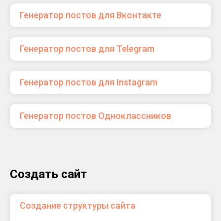
Генератор постов для Вконтакте
Генератор постов для Telegram
Генератор постов для Instagram
Генератор постов Одноклассников
Создать сайт
Создание структуры сайта