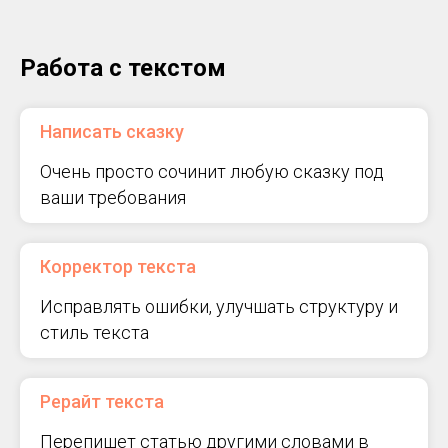
Работа с текстом
Написать сказку
Очень просто сочинит любую сказку под
ваши требования
Корректор текста
Исправлять ошибки, улучшать структуру и
стиль текста
Рерайт текста
Перепишет статью другими словами в