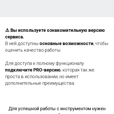
⚠️ Вы используете ознакомительную версию
сервиса.
В ней доступны
основные возможности
, чтобы
оценить качество работы.
Для доступа к полному функционалу
подключите PRO-версию
, которая так же
проста в использовании, но имеет
дополнительные преимущества.
Для успешной работы с инструментом нужен