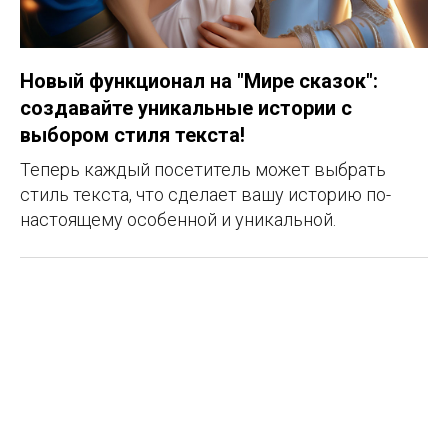
Новый функционал на "Мире сказок":
создавайте уникальные истории с
выбором стиля текста!
Теперь каждый посетитель может выбрать
стиль текста, что сделает вашу историю по-
настоящему особенной и уникальной.