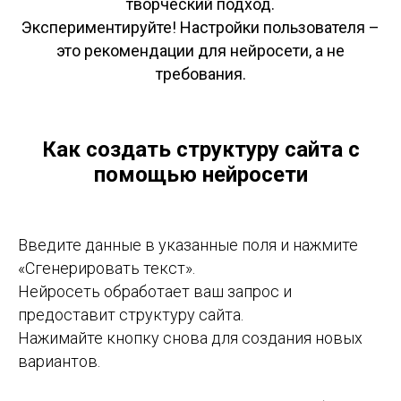
творческий подход.
Экспериментируйте!
Настройки пользователя –
это рекомендации для нейросети, а не
требования.
Как создать структуру сайта с
помощью нейросети
Введите данные в указанные поля и нажмите
«Сгенерировать текст».
Нейросеть обработает ваш запрос и
предоставит структуру сайта.
Нажимайте кнопку снова для создания новых
вариантов.