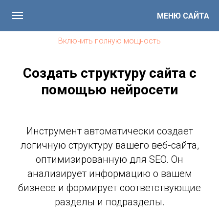
МЕНЮ САЙТА
Включить полную мощность
Создать структуру сайта с
помощью нейросети
Инструмент автоматически создает
логичную структуру вашего веб-сайта,
оптимизированную для SEO. Он
анализирует информацию о вашем
бизнесе и формирует соответствующие
разделы и подразделы.