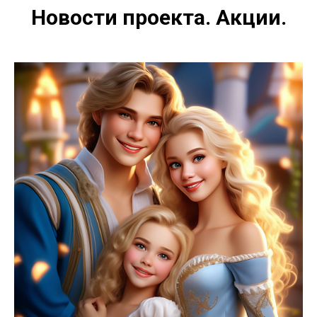
Новости проекта. Акции.