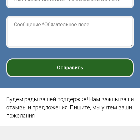
Отправить
Будем рады вашей поддержке! Нам важны ваши
отзывы и предложения. Пишите, мы учтем ваши
пожелания.