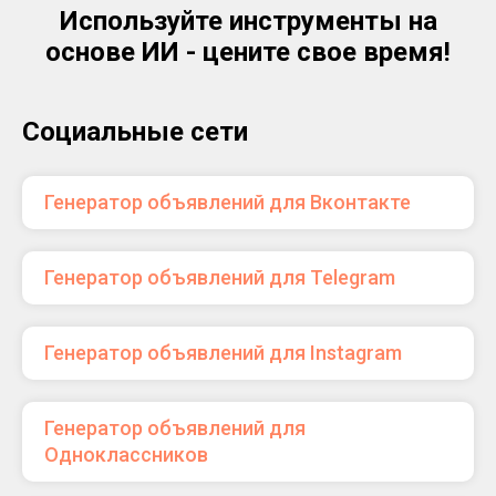
Используйте инструменты на
основе ИИ - цените свое время!
Социальные сети
Генератор объявлений для Вконтакте
Генератор объявлений для Telegram
Генератор объявлений для Instagram
Генератор объявлений для
Одноклассников