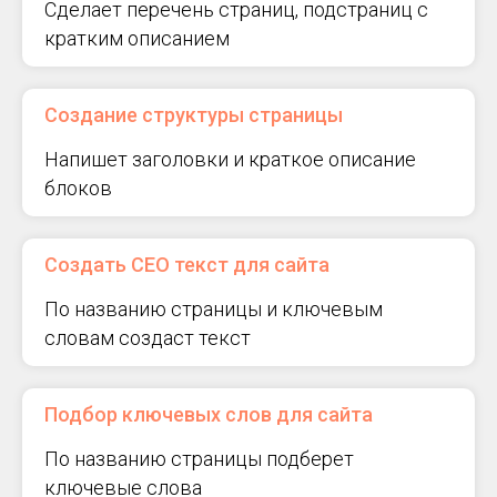
Сделает перечень страниц, подстраниц с
кратким описанием
Создание структуры страницы
Напишет заголовки и краткое описание
блоков
Создать СЕО текст для сайта
По названию страницы и ключевым
словам создаст текст
Подбор ключевых слов для сайта
По названию страницы подберет
ключевые слова