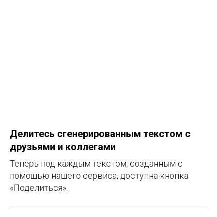
Делитесь сгенерированным текстом с
друзьями и коллегами
Теперь под каждым текстом, созданным с
помощью нашего сервиса, доступна кнопка
«Поделиться».