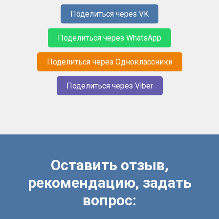
Поделиться через VK
Поделиться через WhatsApp
Поделиться через Одноклассники
Поделиться через Viber
Оставить отзыв,
рекомендацию, задать
вопрос: