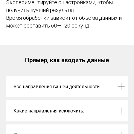
Экспериментируйте с настройками, чтобы
получить лучший результат.
Время обработки зависит от объема данных и
может составить 60—120 секунд.
Пример, как вводить данные
Все направления вашей деятельности:
Какие направления исключить: