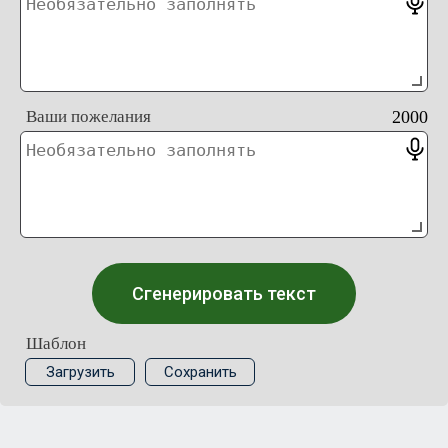
Ваши пожелания
2000
Сгенерировать текст
Шаблон
Загрузить
Сохранить