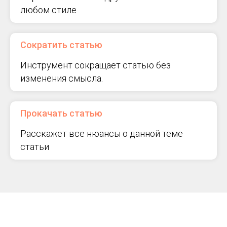
любом стиле
Сократить статью
Инструмент сокращает статью без
изменения смысла.
Прокачать статью
Расскажет все нюансы о данной теме
статьи