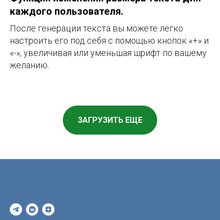
каждого пользователя.
После генерации текста вы можете легко
настроить его под себя с помощью кнопок «+» и
«-», увеличивая или уменьшая шрифт по вашему
желанию.
ЗАГРУЗИТЬ ЕЩЕ