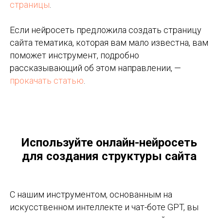
страницы
.
Если нейросеть предложила создать страницу
сайта тематика, которая вам мало известна, вам
поможет инструмент, подробно
рассказывающий об этом направлении, —
прокачать статью
.
Используйте онлайн-нейросеть
для создания структуры сайта
С нашим инструментом, основанным на
искусственном интеллекте и чат-боте GPT, вы