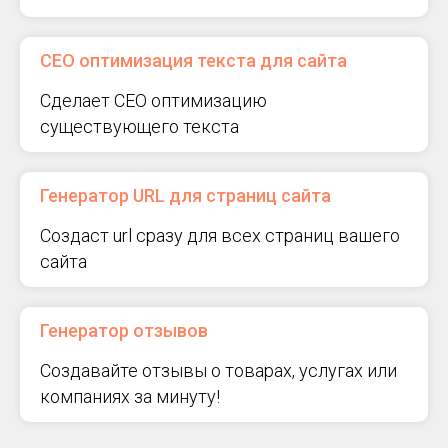
СЕО оптимизация текста для сайта
Сделает СЕО оптимизацию
существующего текста
Генератор URL для страниц сайта
Создаст url сразу для всех страниц вашего
сайта
Генератор отзывов
Создавайте отзывы о товарах, услугах или
компаниях за минуту!