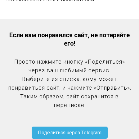
Если вам понравился сайт, не потеряйте
его!
Просто нажмите кнопку
«
Поделиться
»
через ваш любимый сервис.
Выберите из списка, кому может
понравиться сайт, и нажмите
«
Отправить
»
.
Таким образом, сайт сохранится в
переписке.
Поделиться через Telegram