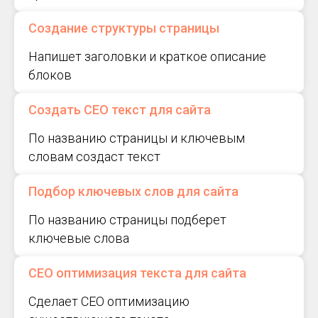
Создание структуры страницы
Напишет заголовки и краткое описание
блоков
Создать СЕО текст для сайта
По названию страницы и ключевым
словам создаст текст
Подбор ключевых слов для сайта
По названию страницы подберет
ключевые слова
СЕО оптимизация текста для сайта
Сделает СЕО оптимизацию