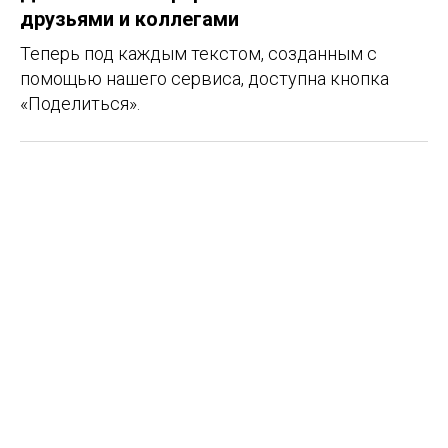
друзьями и коллегами
Теперь под каждым текстом, созданным с
помощью нашего сервиса, доступна кнопка
«Поделиться».