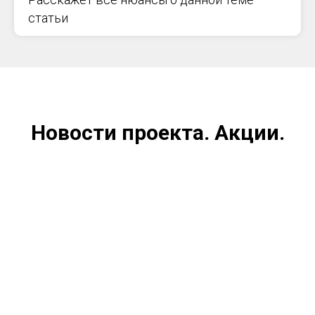
статьи
Новости проекта. Акции.