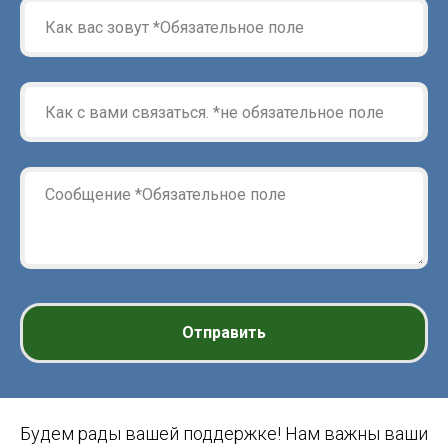
Отправить
Будем рады вашей поддержке! Нам важны ваши