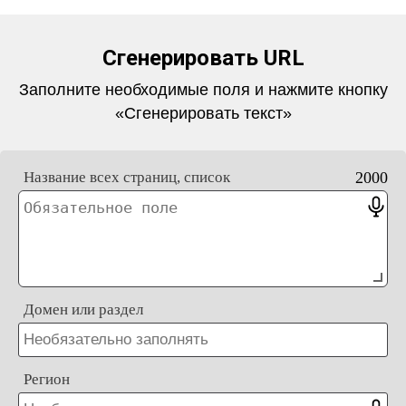
Сгенерировать URL
Заполните необходимые поля и нажмите кнопку
«Сгенерировать текст»
Название всех страниц, список
2000
Домен или раздел
Регион