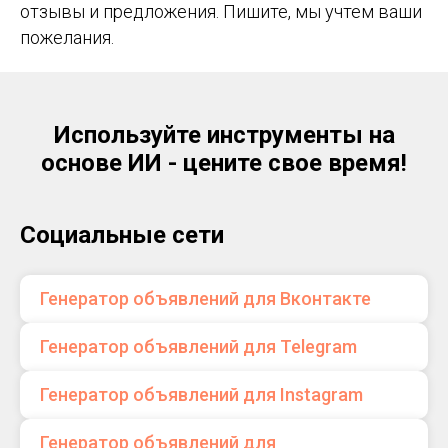
отзывы и предложения. Пишите, мы учтем ваши
пожелания.
Используйте инструменты на
основе ИИ - цените свое время!
Социальные сети
Генератор объявлений для Вконтакте
Генератор объявлений для Telegram
Генератор объявлений для Instagram
Генератор объявлений для