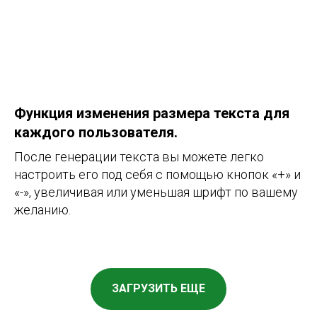
Функция изменения размера текста для
каждого пользователя.
После генерации текста вы можете легко
настроить его под себя с помощью кнопок «+» и
«-», увеличивая или уменьшая шрифт по вашему
желанию.
ЗАГРУЗИТЬ ЕЩЕ