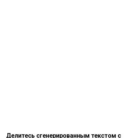
Делитесь сгенерированным текстом с