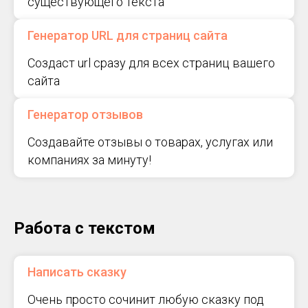
существующего текста
Генератор URL для страниц сайта
Создаст url сразу для всех страниц вашего
сайта
Генератор отзывов
Создавайте отзывы о товарах, услугах или
компаниях за минуту!
Работа с текстом
Написать сказку
Очень просто сочинит любую сказку под