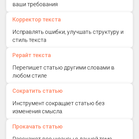
ваши требования
Корректор текста
Исправлять ошибки, улучшать структуру и
стиль текста
Рерайт текста
Перепишет статью другими словами в
любом стиле
Сократить статью
Инструмент сокращает статью без
изменения смысла.
Прокачать статью
Расскажет все нюансы о данной теме