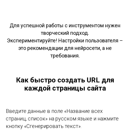
Для успешной работы с инструментом нужен
творческий подход.
Экспериментируйте!
Настройки пользователя –
это рекомендации для нейросети, а не
требования.
Как быстро создать URL для
каждой страницы сайта
Введите данные в поле «Название всех
страниц, список» на русском языке и нажмите
кнопку «Сгенерировать текст».