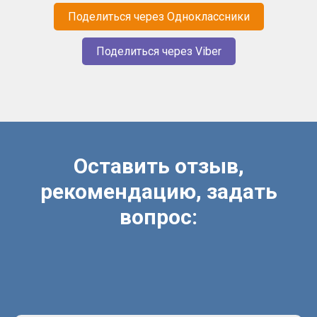
Поделиться через Одноклассники
Поделиться через Viber
Оставить отзыв,
рекомендацию, задать
вопрос: