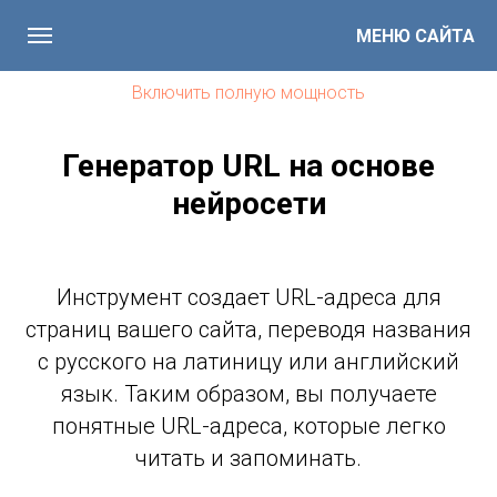
МЕНЮ САЙТА
Включить полную мощность
Генератор URL на основе
нейросети
Инструмент создает URL-адреса для
страниц вашего сайта, переводя названия
с русского на латиницу или английский
язык. Таким образом, вы получаете
понятные URL-адреса, которые легко
читать и запоминать.