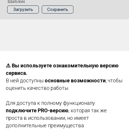
Шаблон
Загрузить
Сохранить
⚠️ Вы используете ознакомительную версию
сервиса.
В ней доступны
основные возможности
, чтобы
оценить качество работы.
Для доступа к полному функционалу
подключите PRO-версию
, которая так же
проста в использовании, но имеет
дополнительные преимущества.