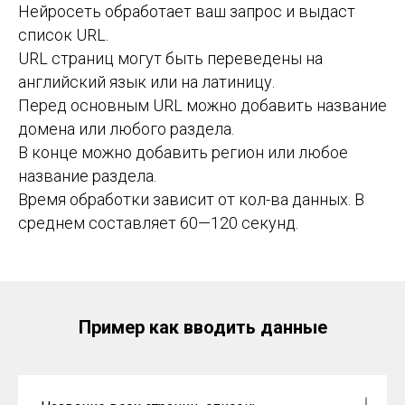
Нейросеть обработает ваш запрос и выдаст
список URL.
URL страниц могут быть переведены на
английский язык или на латиницу.
Перед основным URL можно добавить название
домена или любого раздела.
В конце можно добавить регион или любое
название раздела.
Время обработки зависит от кол-ва данных. В
среднем составляет 60—120 секунд.
Пример как вводить данные