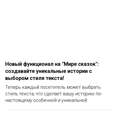
Новый функционал на "Мире сказок":
создавайте уникальные истории с
выбором стиля текста!
Теперь каждый посетитель может выбрать
стиль текста, что сделает вашу историю по-
настоящему особенной и уникальной.