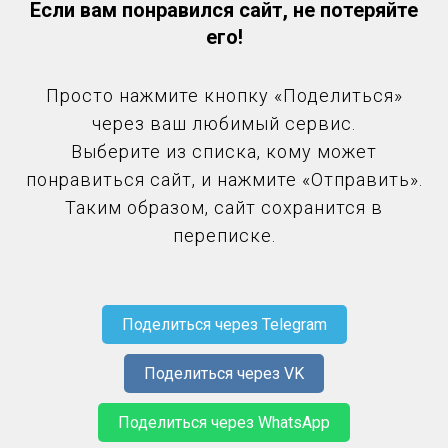
Если вам понравился сайт, не потеряйте
его!
Просто нажмите кнопку
«
Поделиться
»
через ваш любимый сервис.
Выберите из списка, кому может
понравиться сайт, и нажмите
«
Отправить
»
.
Таким образом, сайт сохранится в
переписке.
Поделиться через Telegram
Поделиться через VK
Поделиться через WhatsApp