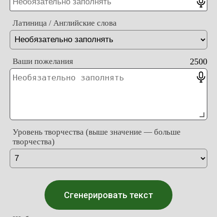
Латиница / Английские слова
Ваши пожелания
2500
Уровень творчества (выше значение — больше
творчества)
Сгенерировать текст