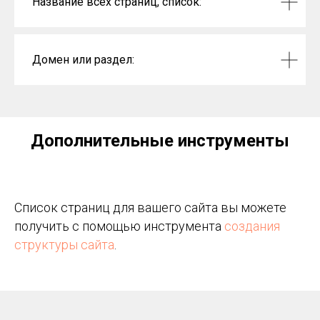
Название всех страниц, список:
Домен или раздел:
Дополнительные инструменты
Список страниц для вашего сайта вы можете
получить с помощью инструмента
создания
структуры сайта
.