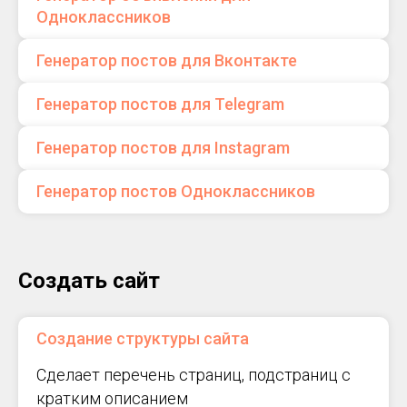
Одноклассников
Генератор постов для Вконтакте
Генератор постов для Telegram
Генератор постов для Instagram
Генератор постов Одноклассников
Создать сайт
Создание структуры сайта
Сделает перечень страниц, подстраниц с
кратким описанием