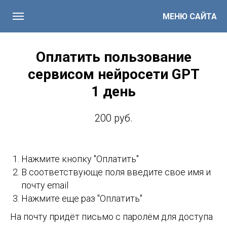
МЕНЮ САЙТА
Оплатить пользование
сервисом нейросети GPT
1 день
200 руб.
Нажмите кнопку "Оплатить"
В соответствующе поля введите свое имя и
почту email
Нажмите еще раз "Оплатить"
На почту придёт письмо с паролём для доступа