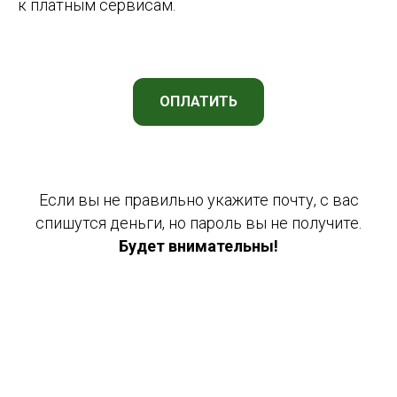
к платным сервисам.
ОПЛАТИТЬ
Если вы не правильно укажите почту, с вас
спишутся деньги, но пароль вы не получите.
Будет внимательны!