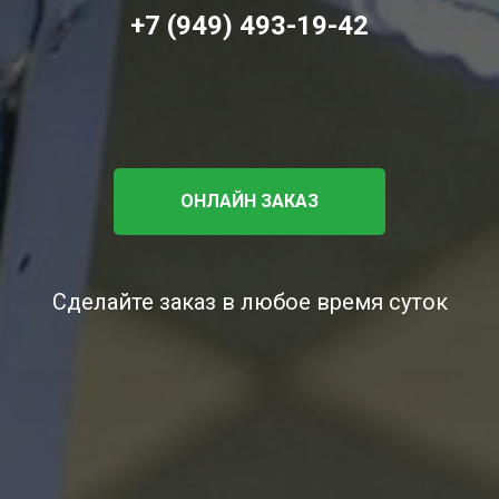
+7 (949) 493-19-42
ОНЛАЙН ЗАКАЗ
Сделайте заказ в любое время суток