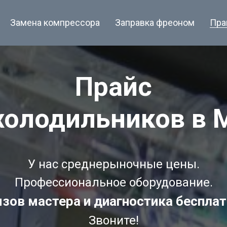
Замена компрессора
Заправка фреоном
Пра
Прайс
холодильников в 
У нас среднерыночные цены.
Профессиональное оборудование.
зов мастера и диагностика бесплат
Звоните!