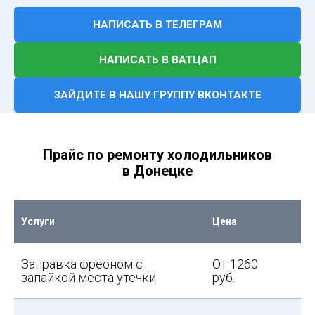
НАПИСАТЬ В ТЕЛЕГРАМ
НАПИСАТЬ В ВАТЦАП
ЗАЙДИТЕ В НАШУ ГРУППУ ВКОНТАКТЕ
Прайс по ремонту холодильников
в Донецке
Услуги
Цена
Заправка фреоном с
От 1260
запайкой места утечки
руб.