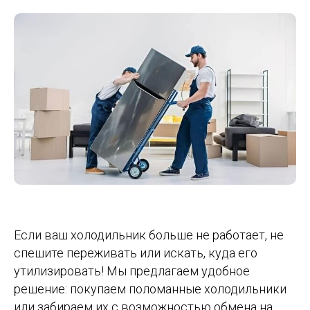
Если ваш холодильник больше не работает, не
спешите переживать или искать, куда его
утилизировать! Мы предлагаем удобное
решение: покупаем поломанные холодильники
или забираем их с возможностью обмена на