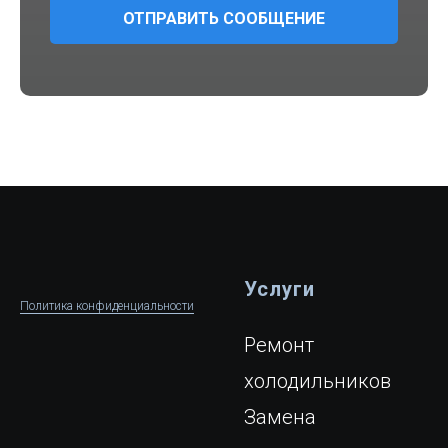
ОТПРАВИТЬ СООБЩЕНИЕ
Услуги
Политика конфиденциальности
Ремонт
холодильников
Замена