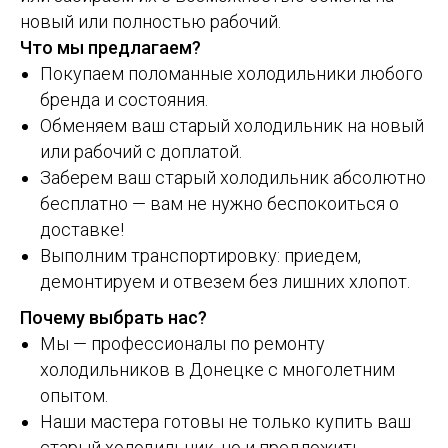
новый или полностью рабочий.
Что мы предлагаем?
Покупаем поломанные холодильники любого
бренда и состояния.
Обменяем ваш старый холодильник на новый
или рабочий с доплатой.
Заберем ваш старый холодильник абсолютно
бесплатно — вам не нужно беспокоиться о
доставке!
Выполним транспортировку: приедем,
демонтируем и отвезем без лишних хлопот.
Почему выбрать нас?
Мы — профессионалы по ремонту
холодильников в Донецке с многолетним
опытом.
Наши мастера готовы не только купить ваш
старый холодильник, но и предложить