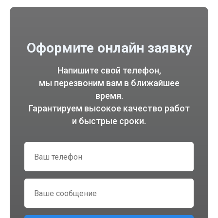
Оформите онлайн заявку
Напишите свой телефон,
мы перезвоним вам в ближайшее
время.
Гарантируем высокое качество работ
и быстрые сроки.