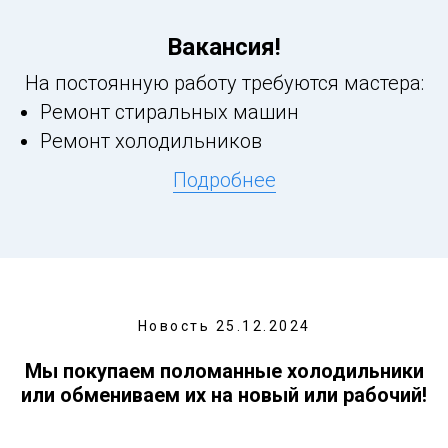
Вакансия!
На постоянную работу требуются мастера:
Ремонт стиральных машин
Ремонт холодильников
Подробнее
Новость 25.12.2024
Мы покупаем поломанные холодильники
или обмениваем их на новый или рабочий!