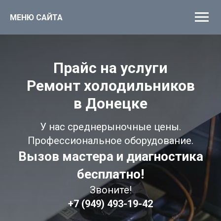
МЕНЮ САЙТА
Прайс на услуги
Ремонт холодильников
в Донецке
У нас среднерыночные цены.
Профессиональное оборудование.
Вызов мастера и диагностика
бесплатно!
Звоните!
+7 (949) 493-19-42