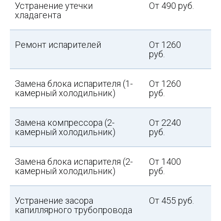
Устранение утечки
От 490 руб.
хладагента
Ремонт испарителей
От 1260
руб.
Замена блока испарителя (1-
От 1260
камерный холодильник)
руб.
Замена компрессора (2-
От 2240
камерный холодильник)
руб.
Замена блока испарителя (2-
От 1400
камерный холодильник)
руб.
Устранение засора
От 455 руб.
капиллярного трубопровода