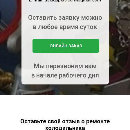
Оставить заявку можно
в любое время суток
ОНЛАЙН ЗАКАЗ
Мы перезвоним вам
в начале рабочего дня
Оставьте свой отзыв о ремонте
холодильника