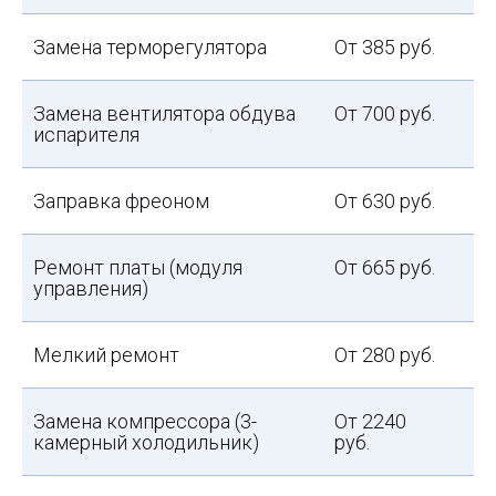
Замена терморегулятора
От 385 руб.
Замена вентилятора обдува
От 700 руб.
испарителя
Заправка фреоном
От 630 руб.
Ремонт платы (модуля
От 665 руб.
управления)
Мелкий ремонт
От 280 руб.
Замена компрессора (3-
От 2240
камерный холодильник)
руб.