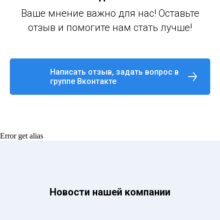
Ваше мнение важно для нас! Оставьте
отзыв и помогите нам стать лучше!
Написать отзыв, задать вопрос в
группе Вконтакте
Error get alias
Новости нашей компании