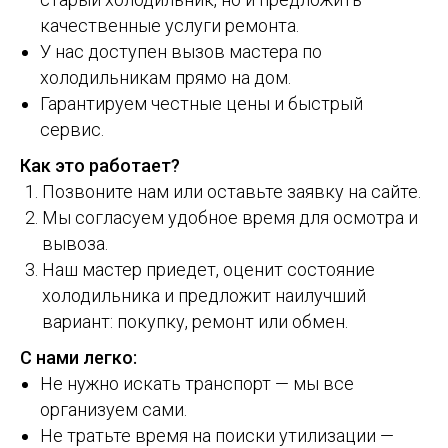
качественные услуги ремонта.
У нас доступен вызов мастера по
холодильникам прямо на дом.
Гарантируем честные цены и быстрый
сервис.
Как это работает?
Позвоните нам или оставьте заявку на сайте.
Мы согласуем удобное время для осмотра и
вывоза.
Наш мастер приедет, оценит состояние
холодильника и предложит наилучший
вариант: покупку, ремонт или обмен.
С нами легко:
Не нужно искать транспорт — мы все
организуем сами.
Не тратьте время на поиски утилизации —