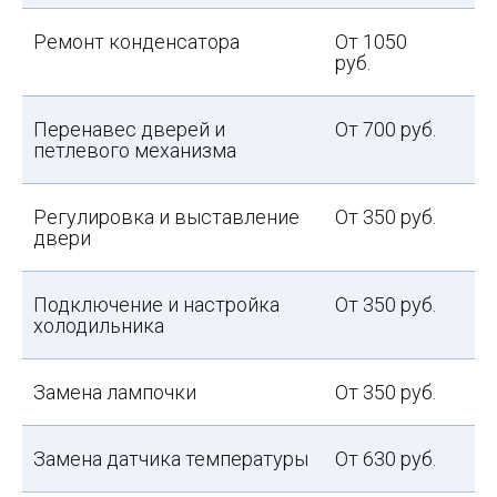
Ремонт конденсатора
От 1050
руб.
Перенавес дверей и
От 700 руб.
петлевого механизма
Регулировка и выставление
От 350 руб.
двери
Подключение и настройка
От 350 руб.
холодильника
Замена лампочки
От 350 руб.
Замена датчика температуры
От 630 руб.