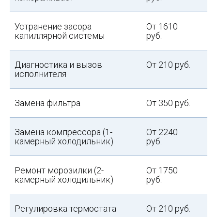
Устранение засора
От 1610
капиллярной системы
руб.
Диагностика и вызов
От 210 руб.
исполнителя
Замена фильтра
От 350 руб.
Замена компрессора (1-
От 2240
камерный холодильник)
руб.
Ремонт морозилки (2-
От 1750
камерный холодильник)
руб.
Регулировка термостата
От 210 руб.