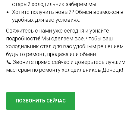
старый холодильник заберем мы.
Хотите получить новый? Обмен возможен в
удобных для вас условиях.
Свяжитесь с нами уже сегодня и узнайте
подробности! Мы сделаем все, чтобы ваш
холодильник стал для вас удобным решением:
будь то ремонт, продажа или обмен.
📞 Звоните прямо сейчас и доверьтесь лучшим
мастерам по ремонту холодильников Донецк!
ПОЗВОНИТЬ СЕЙЧАС