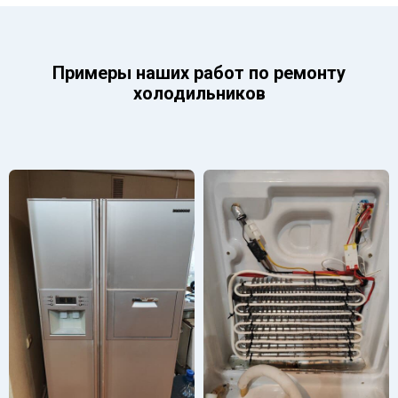
Примеры наших работ по ремонту
холодильников