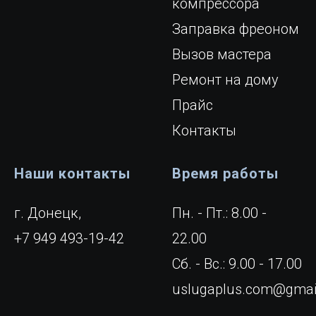
компрессора
Заправка фреоном
Вызов мастера
Ремонт на дому
Прайс
Контакты
Наши контакты
Время работы
г. Донецк,
Пн. - Пт.: 8.00 -
+7 949 493-19-42
22.00
Сб. - Вс.: 9.00 - 17.00
uslugaplus.com@gmai