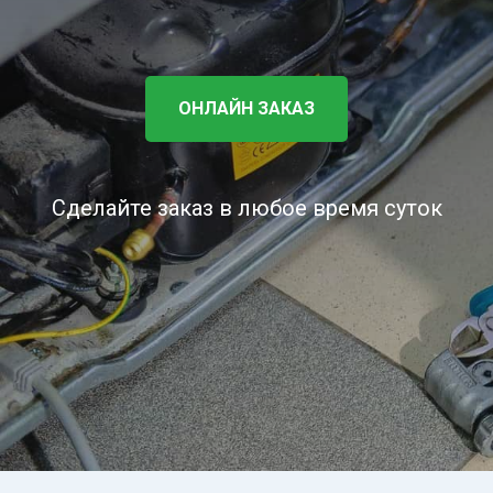
ОНЛАЙН ЗАКАЗ
Сделайте заказ в любое время суток