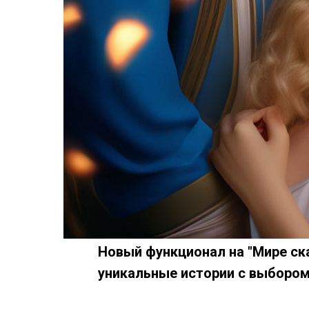
Новый функционал на "Мире ск
уникальные истории с выбором