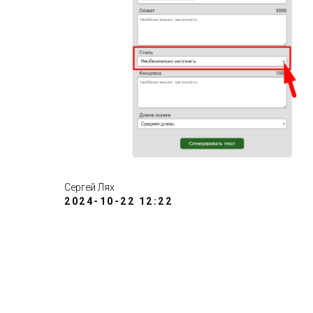
Сергей Лях
2024-10-22 12:22