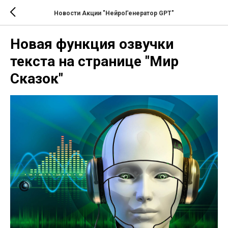
Новости Акции "НейроГенератор GPT"
Новая функция озвучки
текста на странице "Мир
Сказок"