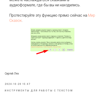
аудиоформате, где бы вы ни находились.
Протестируйте эту функцию прямо сейчас на
Мир
Сказок
.
Сергей Лях
2024-10-20 15:47
ИНСТРУМЕНТЫ ДЛЯ РАБОТЫ С ТЕКСТОМ