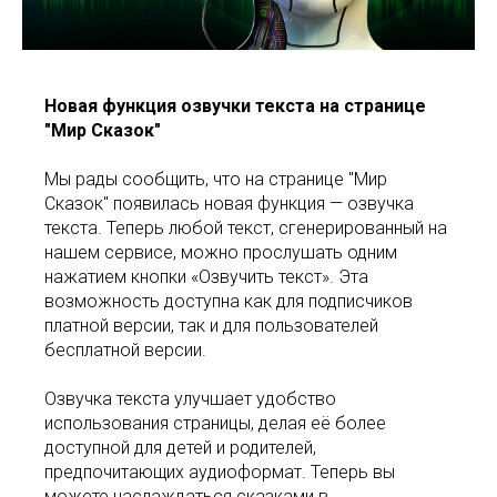
Новая функция озвучки текста на странице
"Мир Сказок"
Мы рады сообщить, что на странице "Мир
Сказок" появилась новая функция — озвучка
текста. Теперь любой текст, сгенерированный на
нашем сервисе, можно прослушать одним
нажатием кнопки «Озвучить текст». Эта
возможность доступна как для подписчиков
платной версии, так и для пользователей
бесплатной версии.
Озвучка текста улучшает удобство
использования страницы, делая её более
доступной для детей и родителей,
предпочитающих аудиоформат. Теперь вы
можете наслаждаться сказками в