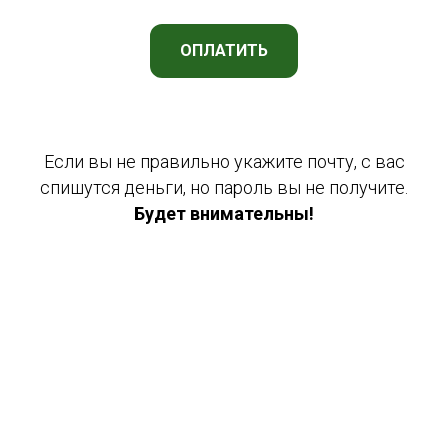
ОПЛАТИТЬ
Если вы не правильно укажите почту, с вас
спишутся деньги, но пароль вы не получите.
Будет внимательны!