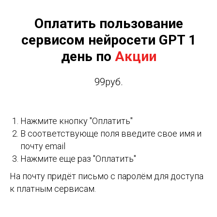
Оплатить пользование
сервисом нейросети GPT 1
день по
Акции
99руб.
Нажмите кнопку "Оплатить"
В соответствующе поля введите свое имя и
почту email
Нажмите еще раз "Оплатить"
На почту придёт письмо с паролём для доступа
к платным сервисам.