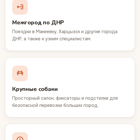
Межгород по ДНР
Поездки в Макеевку, Харцызск и другие города
ДНР, а также к узким специалистам.
Крупные собаки
Просторный салон, фиксаторы и подстилки для
безопасной перевозки больших пород.