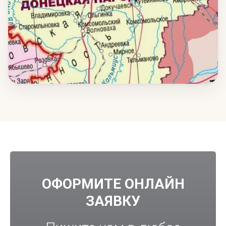
ОФОРМИТЕ ОНЛАЙН
ЗАЯВКУ