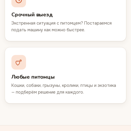
Срочный выезд
Экстренная ситуация с питомцем? Постараемся
подать машину как можно быстрее.
Любые питомцы
Кошки, собаки, грызуны, кролики, птицы и экзотика
— подберём решение для каждого.