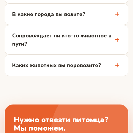
В какие города вы возите?
Сопровождает ли кто-то животное в
пути?
Каких животных вы перевозите?
Нужно отвезти питомца?
Мы поможем.