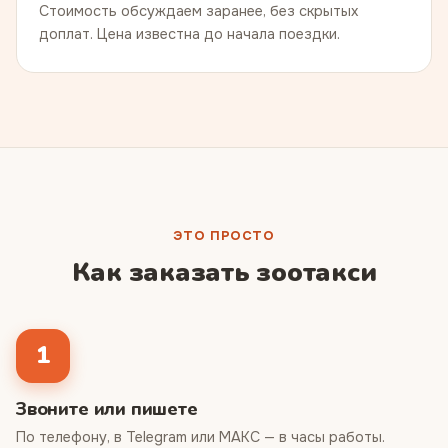
Стоимость обсуждаем заранее, без скрытых
доплат. Цена известна до начала поездки.
ЭТО ПРОСТО
Как заказать зоотакси
1
Звоните или пишете
По телефону, в Telegram или МАКС — в часы работы.