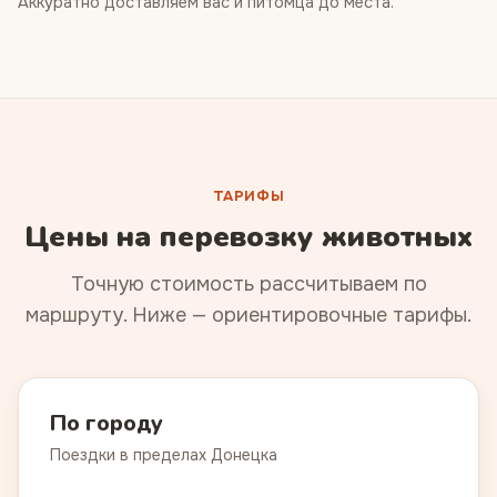
Аккуратно доставляем вас и питомца до места.
ТАРИФЫ
Цены на перевозку животных
Точную стоимость рассчитываем по
маршруту. Ниже — ориентировочные тарифы.
По городу
Поездки в пределах Донецка