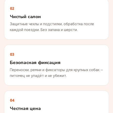
02
Чистый салон
Защитные чехлы и подстилки, обработка после
каждой поездки. Без запаха и шерсти.
03
Безопасная фиксация
Переноски, ремни и фиксаторы для крупных собак —
питомец не упадёт и не убежит.
04
Честная цена