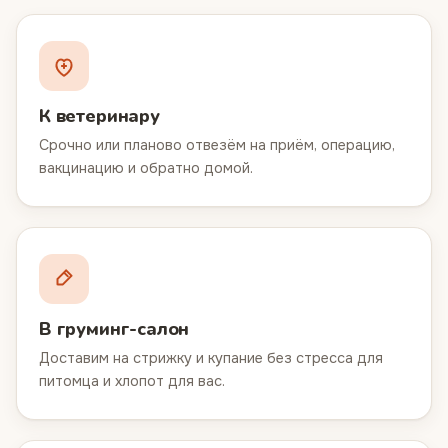
К ветеринару
Срочно или планово отвезём на приём, операцию,
вакцинацию и обратно домой.
В груминг-салон
Доставим на стрижку и купание без стресса для
питомца и хлопот для вас.