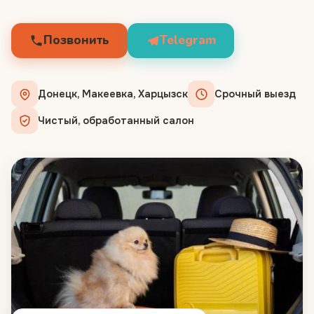
Позвонить
Telegram
Донецк, Макеевка, Харцызск
Срочный выезд
Чистый, обработанный салон