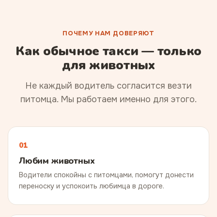
ПОЧЕМУ НАМ ДОВЕРЯЮТ
Как обычное такси — только
для животных
Не каждый водитель согласится везти
питомца. Мы работаем именно для этого.
01
Любим животных
Водители спокойны с питомцами, помогут донести
переноску и успокоить любимца в дороге.