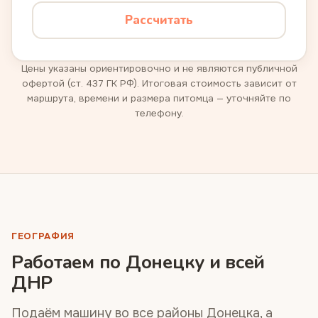
Рассчитать
Цены указаны ориентировочно и не являются публичной
офертой (ст. 437 ГК РФ). Итоговая стоимость зависит от
маршрута, времени и размера питомца — уточняйте по
телефону.
ГЕОГРАФИЯ
Работаем по Донецку и всей
ДНР
Подаём машину во все районы Донецка, а