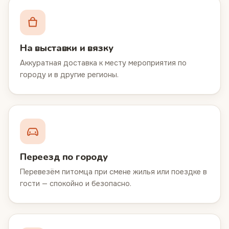
На выставки и вязку
Аккуратная доставка к месту мероприятия по
городу и в другие регионы.
Переезд по городу
Перевезём питомца при смене жилья или поездке в
гости — спокойно и безопасно.