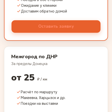
Ожидание у клиники
Доставим обратно домой
Оставить заявку
Межгород по ДНР
За пределы Донецка
от 25
₽ / км
Расчёт по маршруту
Макеевка, Харцызск и др.
Поездки на выставки