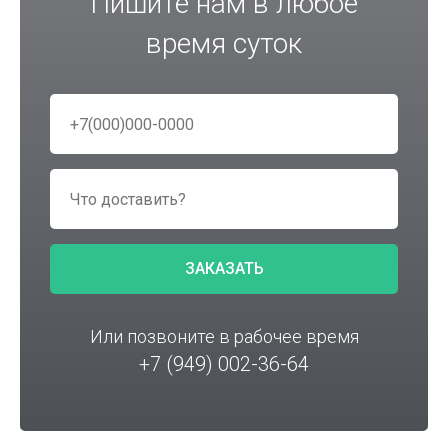
Пишите нам в любое
время суток
ЗАКАЗАТЬ
Или позвоните в рабочее время
+7 (949) 002-36-64