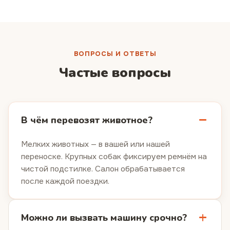
ВОПРОСЫ И ОТВЕТЫ
Частые вопросы
В чём перевозят животное?
Мелких животных — в вашей или нашей
переноске. Крупных собак фиксируем ремнём на
чистой подстилке. Салон обрабатывается
после каждой поездки.
Можно ли вызвать машину срочно?