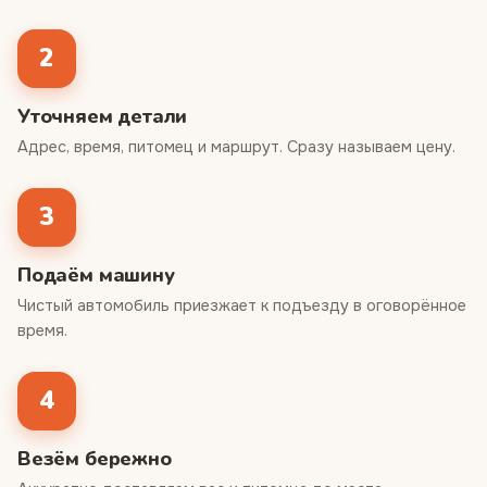
2
Уточняем детали
Адрес, время, питомец и маршрут. Сразу называем цену.
3
Подаём машину
Чистый автомобиль приезжает к подъезду в оговорённое
время.
4
Везём бережно